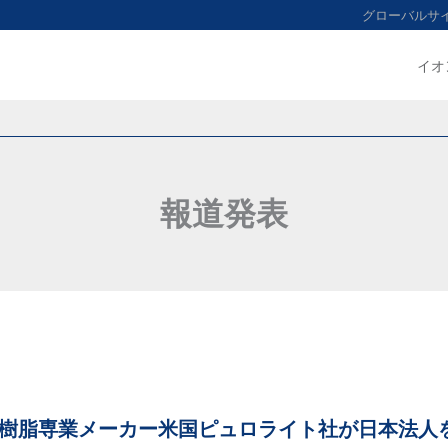
グローバルサ
イオ
報道発表
樹脂専業メーカー米国ピュロライト社が日本法人